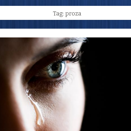
Tag: proza