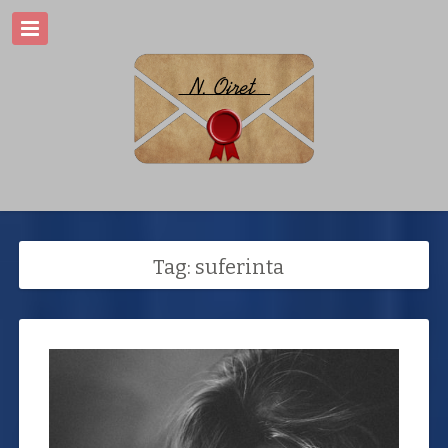
Tag: suferinta