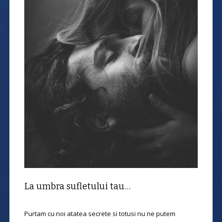
La umbra sufletului tau…
Purtam cu noi atatea secrete si totusi nu ne putem