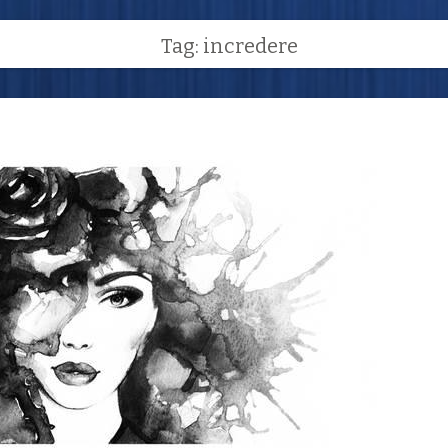
Tag: incredere